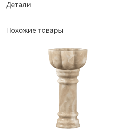
Детали
Похожие товары