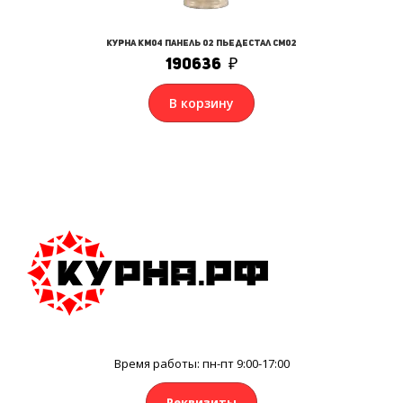
Курна КМ04 Панель 02 Пьедестал СМ02
190636
₽
В корзину
Время работы: пн-пт 9:00-17:00
Реквизиты