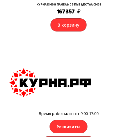
Курна КМ08 Панель 05 Пьедестал СМ01
167357
₽
В корзину
Время работы: пн-пт 9:00-17:00
Реквизиты