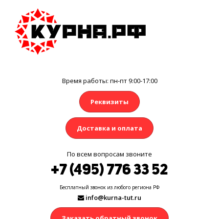
Время работы: пн-пт 9:00-17:00
Реквизиты
Доставка и оплата
По всем вопросам звоните
+7 (495) 776 33 52
Бесплатный звонок из любого региона РФ
info@kurna-tut.ru
Заказать обратный звонок