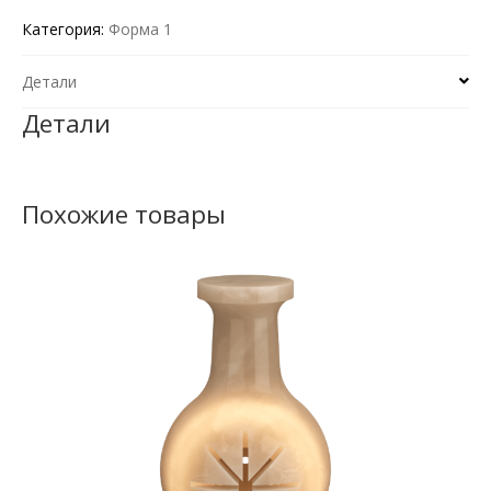
Категория:
Форма 1
Детали
Детали
Похожие товары