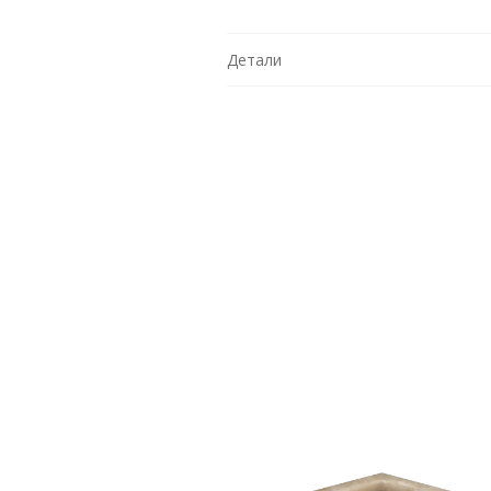
Детали