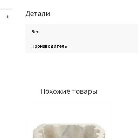
Детали
Вес
Производитель
Похожие товары