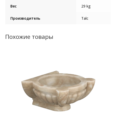
Вес
29 kg
Производитель
Talc
Похожие товары