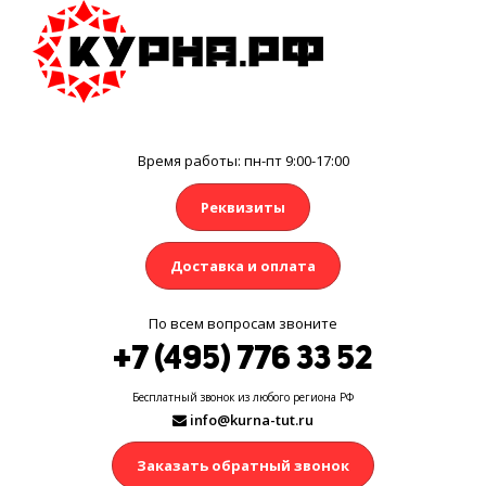
Время работы: пн-пт 9:00-17:00
Реквизиты
Доставка и оплата
По всем вопросам звоните
+7 (495) 776 33 52
Бесплатный звонок из любого региона РФ
info@kurna-tut.ru
Заказать обратный звонок