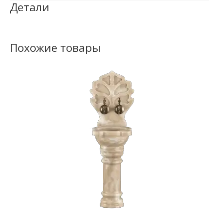
Детали
Похожие товары