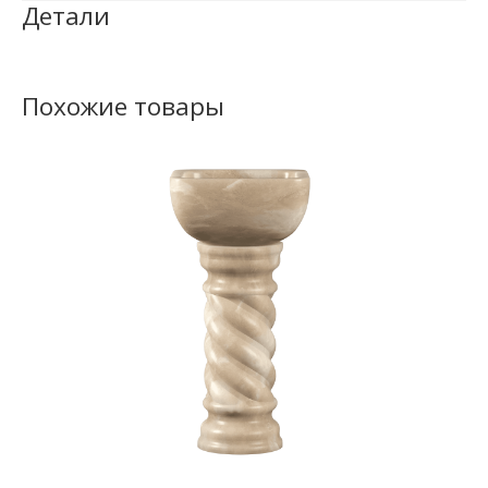
Детали
Похожие товары