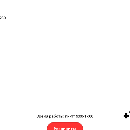
230
+
Время работы: пн-пт 9:00-17:00
Реквизиты