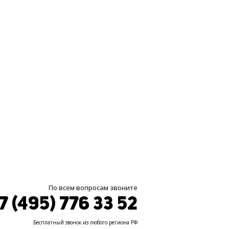
По всем вопросам звоните
7 (495) 776 33 52
Бесплатный звонок из любого региона РФ