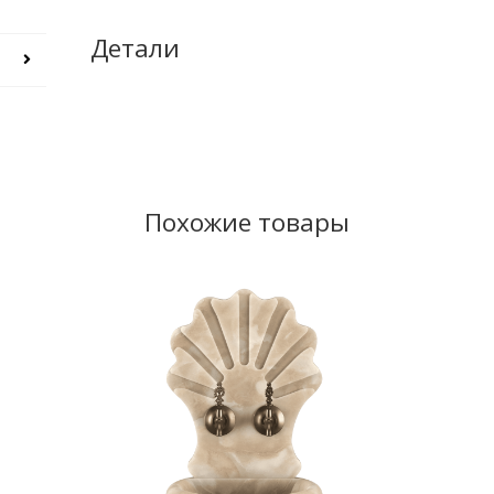
Детали
Похожие товары