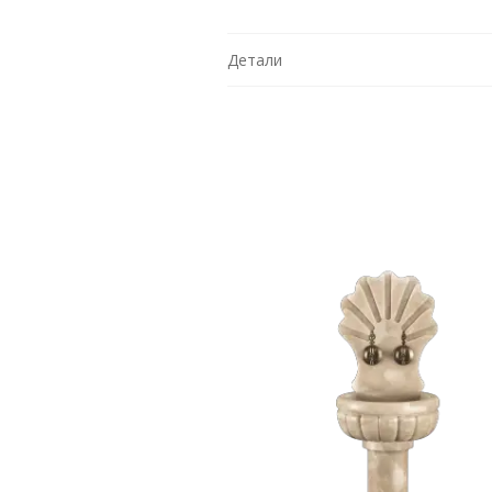
Детали