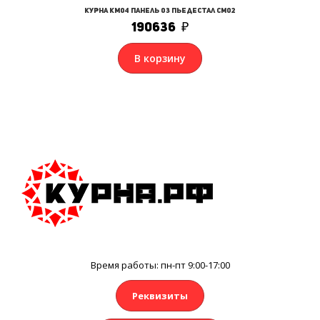
Курна КМ04 Панель 03 Пьедестал СМ02
190636
₽
В корзину
Время работы: пн-пт 9:00-17:00
Реквизиты