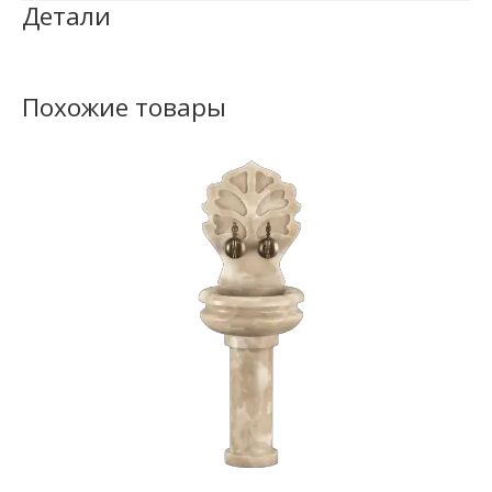
Детали
Похожие товары