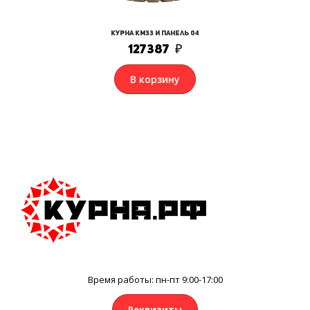
Курна КМ33 и Панель 04
127387
₽
В корзину
Время работы: пн-пт 9:00-17:00
Реквизиты