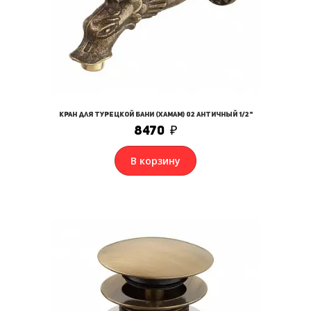
Кран для турецкой бани (хамам) 02 античный 1/2"
8470
₽
В корзину