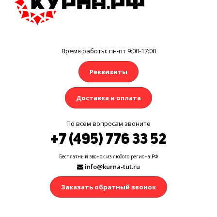
Время работы: пн-пт 9:00-17:00
Реквизиты
Доставка и оплата
По всем вопросам звоните
+7 (495) 776 33 52
Бесплатный звонок из любого региона РФ
info@kurna-tut.ru
Заказать обратный звонок