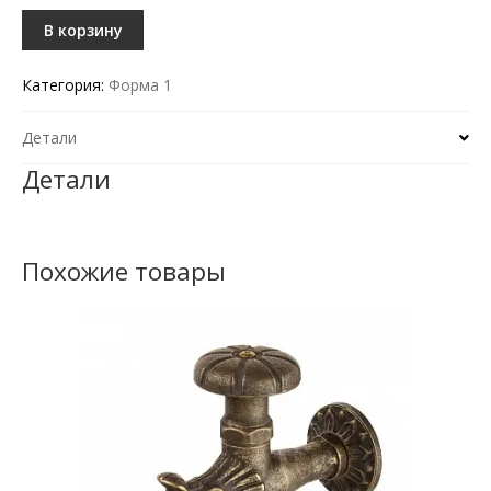
В корзину
Категория:
Форма 1
Детали
Детали
Похожие товары