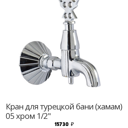
Кран для турецкой бани (хамам)
05 хром 1/2"
15730
₽