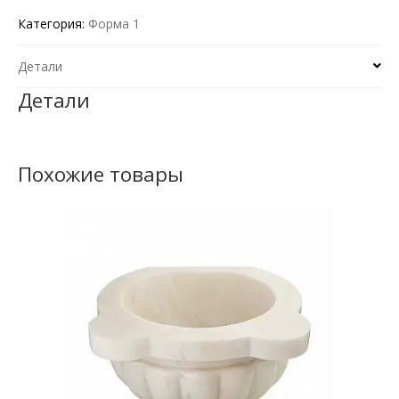
Категория:
Форма 1
Детали
Детали
Похожие товары