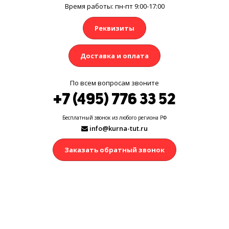
Время работы: пн-пт 9:00-17:00
Реквизиты
Доставка и оплата
По всем вопросам звоните
+7 (495) 776 33 52
Бесплатный звонок из любого региона РФ
info@kurna-tut.ru
Заказать обратный звонок