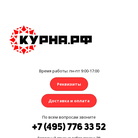
Время работы: пн-пт 9:00-17:00
Реквизиты
Доставка и оплата
По всем вопросам звоните
+7 (495) 776 33 52