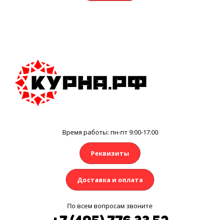
Время работы: пн-пт 9:00-17:00
Реквизиты
Доставка и оплата
По всем вопросам звоните