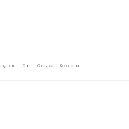
водство
Опт
Отзывы
Контакты