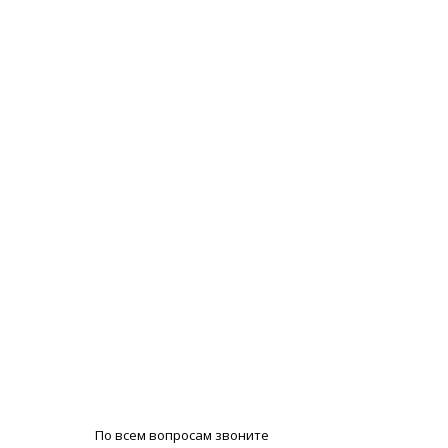
По всем вопросам звоните