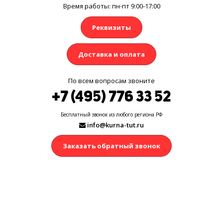
Время работы: пн-пт 9:00-17:00
Реквизиты
Доставка и оплата
По всем вопросам звоните
+7 (495) 776 33 52
Бесплатный звонок из любого региона РФ
info@kurna-tut.ru
Заказать обратный звонок